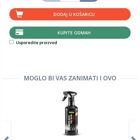
DODAJ U KOŠARICU
KUPITE ODMAH
Usporedite proizvod
MOGLO BI VAS ZANIMATI I OVO