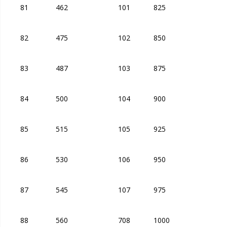
81
462
101
825
82
475
102
850
83
487
103
875
84
500
104
900
85
515
105
925
86
530
106
950
87
545
107
975
88
560
708
1000