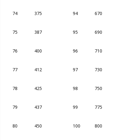
74
375
94
670
75
387
95
690
76
400
96
710
77
412
97
730
78
425
98
750
79
437
99
775
80
450
100
800