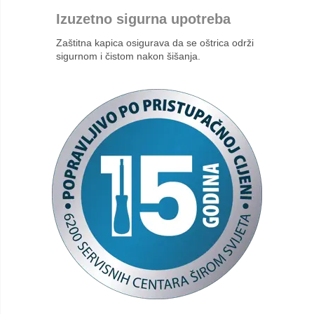
Izuzetno sigurna upotreba
Zaštitna kapica osigurava da se oštrica održi
sigurnom i čistom nakon šišanja.