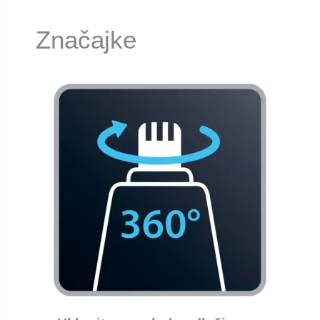
Značajke