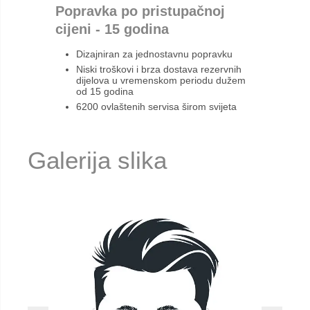
Popravka po pristupačnoj
cijeni - 15 godina
Dizajniran za jednostavnu popravku
Niski troškovi i brza dostava rezervnih
dijelova u vremenskom periodu dužem
od 15 godina
6200 ovlaštenih servisa širom svijeta
Galerija slika