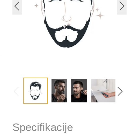
Specifikacije