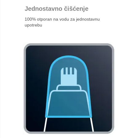
Jednostavno čišćenje
100% otporan na vodu za jednostavnu
upotrebu