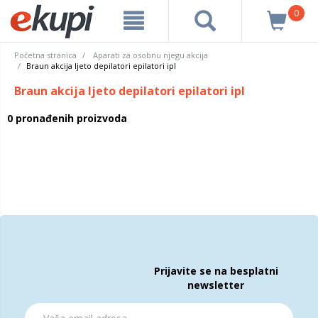
0
Početna stranica
Aparati za osobnu njegu akcija
Braun akcija ljeto depilatori epilatori ipl
Braun akcija ljeto depilatori epilatori ipl
0 pronađenih proizvoda
Prijavite se na besplatni
newsletter