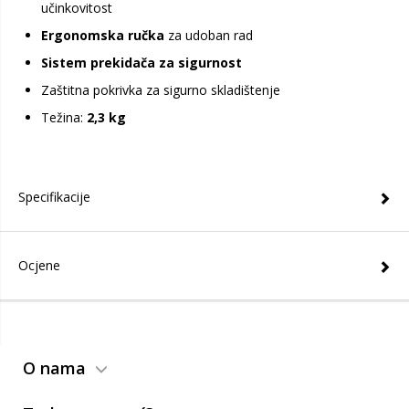
učinkovitost
Ergonomska ručka
za udoban rad
Sistem prekidača za sigurnost
Zaštitna pokrivka za sigurno skladištenje
Težina:
2,3 kg
Specifikacije
Ocjene
O nama