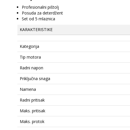
Profesionalni pištolj
Posuda za deterdžent
Set od 5 mlaznica
KARAKTERISTIKE
Kategorija
Tip motora
Radni napon
Priključna snaga
Namena
Radni pritisak
Maks. pritisak
Maks. protok