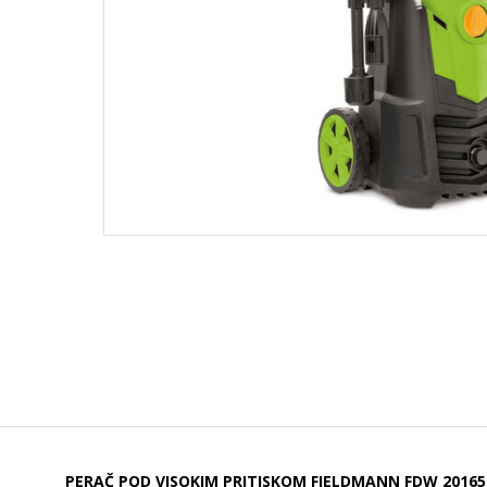
PERAČ POD VISOKIM PRITISKOM FIELDMANN FDW 20165