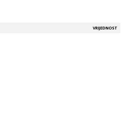
VRIJEDNOST