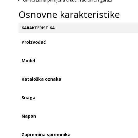
Osnovne karakteristike
KARAKTERISTIKA
Proizvođač
Model
Kataloška oznaka
Snaga
Napon
Zapremina spremnika