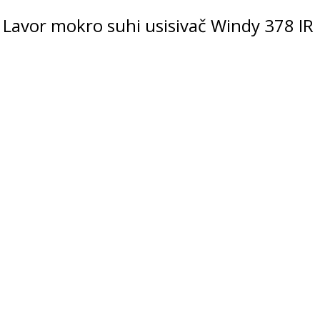
Lavor mokro suhi usisivač Windy 378 IR