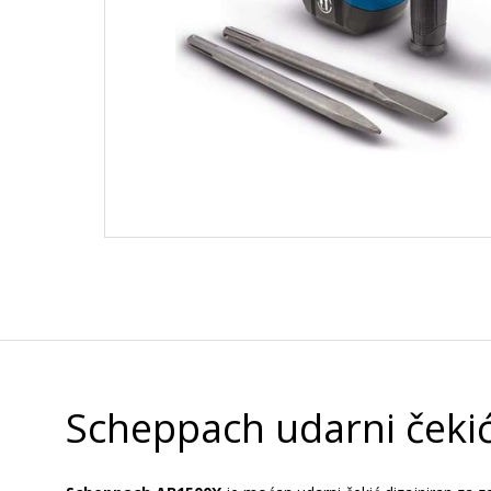
Scheppach udarni čeki