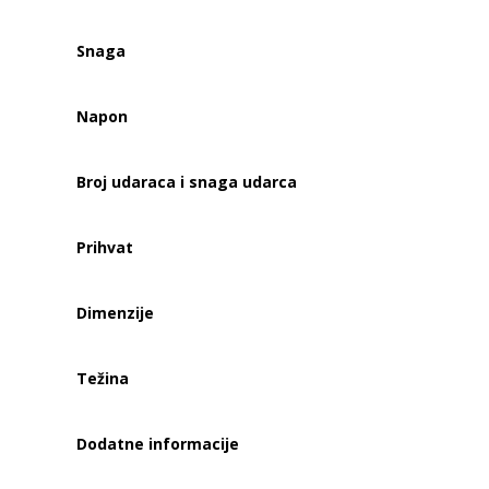
Snaga
Napon
Broj udaraca i snaga udarca
Prihvat
Dimenzije
Težina
Dodatne informacije