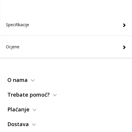
Specifikacije
Ocjene
O nama
Trebate pomoć?
Plaćanje
Dostava