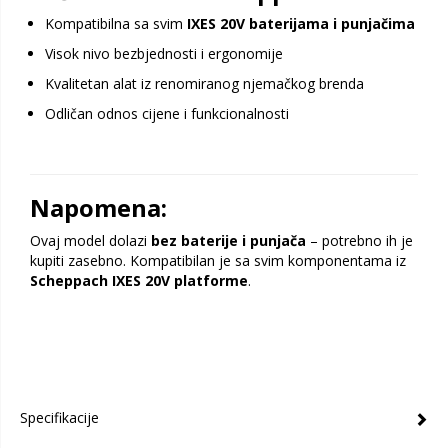
Kompatibilna sa svim
IXES 20V baterijama i punjačima
Visok nivo bezbjednosti i ergonomije
Kvalitetan alat iz renomiranog njemačkog brenda
Odličan odnos cijene i funkcionalnosti
Napomena:
Ovaj model dolazi
bez baterije i punjača
– potrebno ih je
kupiti zasebno. Kompatibilan je sa svim komponentama iz
Scheppach IXES 20V platforme
.
Specifikacije