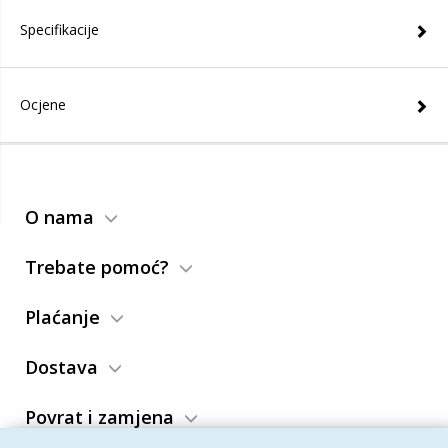
Specifikacije
Ocjene
O nama
Trebate pomoć?
Plaćanje
Dostava
Povrat i zamjena