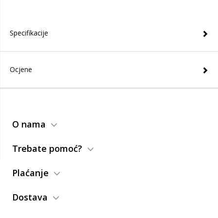
Specifikacije
Ocjene
O nama
Trebate pomoć?
Plaćanje
Dostava