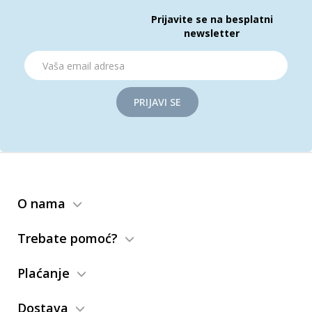
Prijavite se na besplatni
newsletter
PRIJAVI SE
O nama
Trebate pomoć?
Plaćanje
Dostava