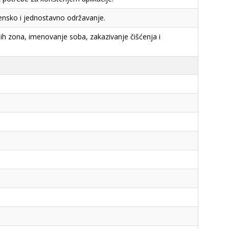
jensko i jednostavno održavanje.
ih zona, imenovanje soba, zakazivanje čišćenja i