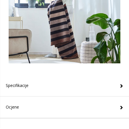
Specifikacije
Ocjene