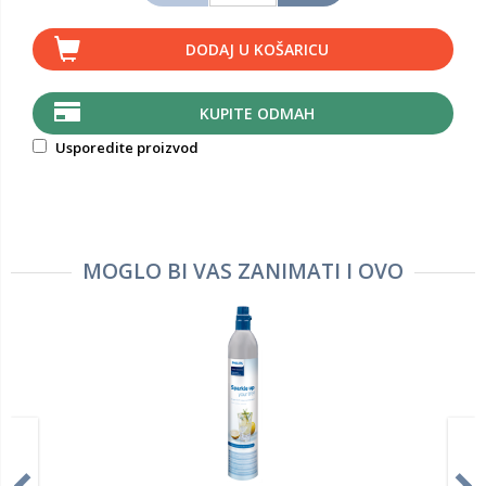
DODAJ U KOŠARICU
KUPITE ODMAH
Usporedite proizvod
MOGLO BI VAS ZANIMATI I OVO