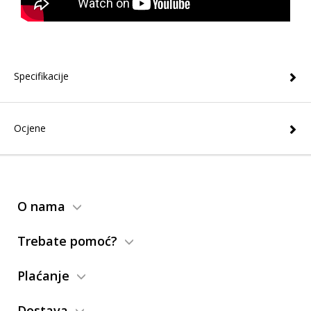
Specifikacije
Ocjene
O nama
Trebate pomoć?
Plaćanje
Dostava